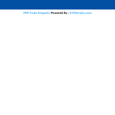
PHP Code Snippets
Powered By :
XYZScripts.com