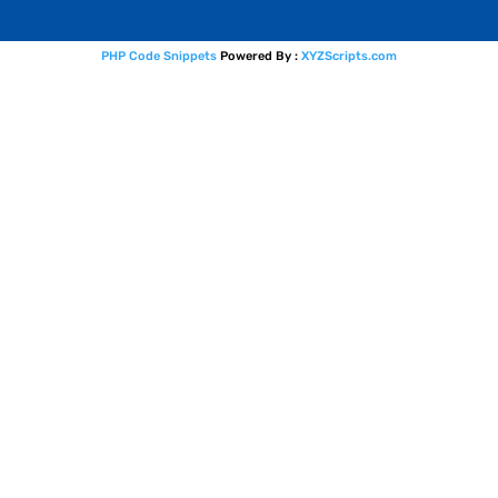
PHP Code Snippets
Powered By :
XYZScripts.com