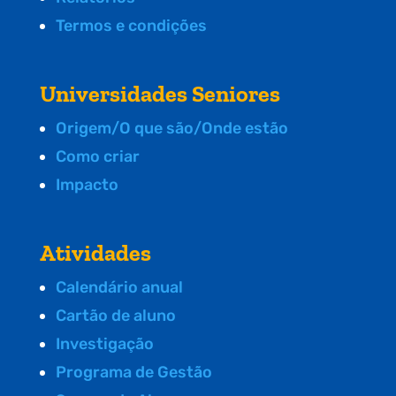
Termos e condições
Universidades Seniores
Origem/O que são/Onde estão
Como criar
Impacto
Atividades
Calendário anual
Cartão de aluno
Investigação
Programa de Gestão