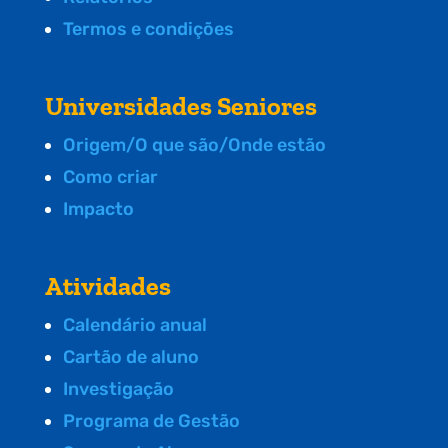
Termos e condições
Universidades Seniores
Origem/O que são/Onde estão
Como criar
Impacto
Atividades
Calendário anual
Cartão de aluno
Investigação
Programa de Gestão