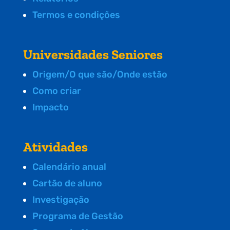
Termos e condições
Universidades Seniores
Origem/O que são/Onde estão
Como criar
Impacto
Atividades
Calendário anual
Cartão de aluno
Investigação
Programa de Gestão