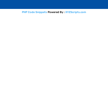
PHP Code Snippets
Powered By :
XYZScripts.com