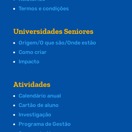
Termos e condições
Universidades Seniores
Origem/O que são/Onde estão
Como criar
Impacto
Atividades
Calendário anual
Cartão de aluno
Investigação
Programa de Gestão