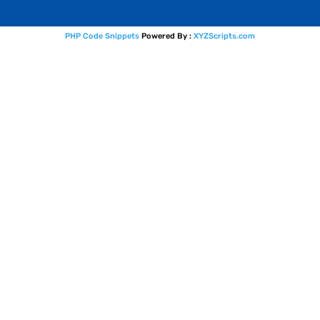
PHP Code Snippets
Powered By :
XYZScripts.com