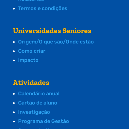
Termos e condições
Universidades Seniores
Origem/O que são/Onde estão
Como criar
Impacto
Atividades
Calendário anual
Cartão de aluno
Investigação
Programa de Gestão