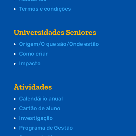
Termos e condições
Universidades Seniores
Origem/O que são/Onde estão
Como criar
Impacto
Atividades
Calendário anual
Cartão de aluno
Investigação
Programa de Gestão