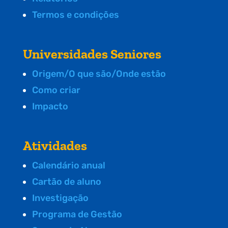
Termos e condições
Universidades Seniores
Origem/O que são/Onde estão
Como criar
Impacto
Atividades
Calendário anual
Cartão de aluno
Investigação
Programa de Gestão