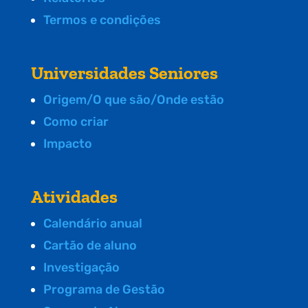
Termos e condições
Universidades Seniores
Origem/O que são/Onde estão
Como criar
Impacto
Atividades
Calendário anual
Cartão de aluno
Investigação
Programa de Gestão